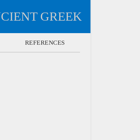
NCIENT GREEK
REFERENCES