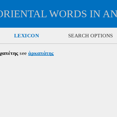
ORIENTAL WORDS IN A
LEXICON
SEARCH OPTIONS
χαπέτης
 see 
ἀρκαπάτης