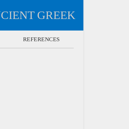
NCIENT GREEK
REFERENCES